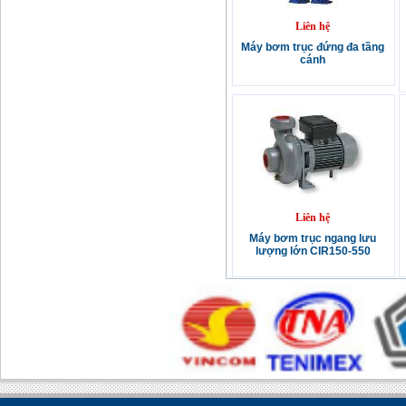
Liên hệ
Máy bơm trục đứng đa tầng
cánh
Liên hệ
Máy bơm trục ngang lưu
lượng lớn CIR150-550