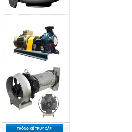
THÔNG KÊ TRUY CẬP