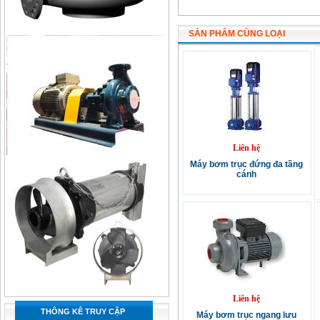
SẢN PHẨM CÙNG LOẠI
Liên hệ
Máy bơm trục đứng đa tầng
cánh
Liên hệ
THÔNG KÊ TRUY CẬP
Máy bơm trục ngang lưu