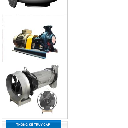
THÔNG KÊ TRUY CẬP