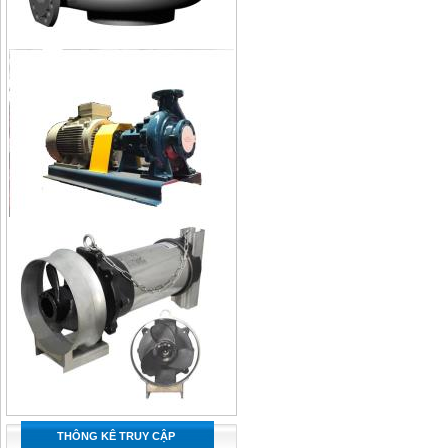
THÔNG KÊ TRUY CẬP